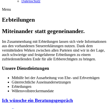
Datenschutz
Menu
Erbteilungen
Miteinander statt gegeneinander.
Im Zusammenhang mit Erbteilungen lassen sich viele Informationen
aus den vorhandenen Steuererklärungen nutzen. Dank dem
vermittelnden Wirken zwischen allen Parteien sind wir in der Lage,
auch schwierige und festgefahrene Erbteilungen zu einem
zufriedenstellenden Ende für alle Erbberechtigten zu bringen.
Unsere Dienstleistungen
Mithilfe bei der Ausarbeitung von Ehe- und Erbverträgen
Güterrechtliche Auseinandersetzungen
Erbteilungen
Willensvollstreckermandate
Ich wünsche ein Beratungsgespräch