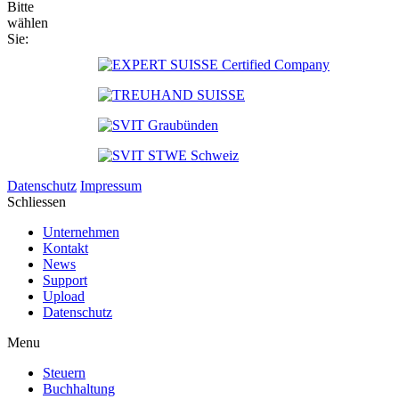
Bitte
wählen
Sie:
Datenschutz
Impressum
Schliessen
Unternehmen
Kontakt
News
Support
Upload
Datenschutz
Menu
Steuern
Buchhaltung